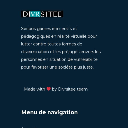
Serious games immersifs et
pédagogiques en réalité virtuelle pour
lutter contre toutes formes de
discrimination et les préjugés envers les
personnes en situation de vulnérabilité
pour favoriser une société plus juste.
Made with
by Divrsitee team
Menu de navigation