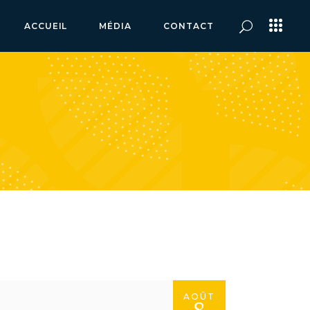
ACCUEIL
MÉDIA
CONTACT
AOÛT