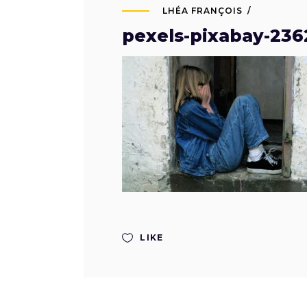
LHÉA FRANÇOIS
pexels-pixabay-236
LIKE