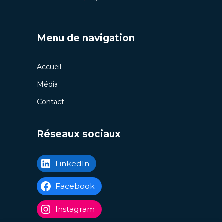
Menu de navigation
Accueil
Média
Contact
Réseaux sociaux
LinkedIn
Facebook
Instagram