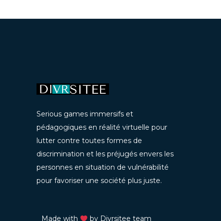
Serious games immersifs et
pédagogiques en réalité virtuelle pour
lutter contre toutes formes de
discrimination et les préjugés envers les
personnes en situation de vulnérabilité
pour favoriser une société plus juste.
Made with
by Divrsitee team