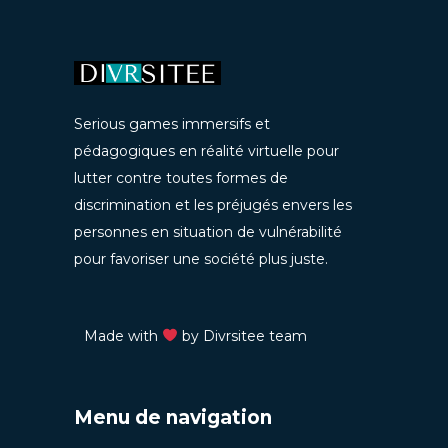
Serious games immersifs et
pédagogiques en réalité virtuelle pour
lutter contre toutes formes de
discrimination et les préjugés envers les
personnes en situation de vulnérabilité
pour favoriser une société plus juste.
Made with
by Divrsitee team
Menu de navigation